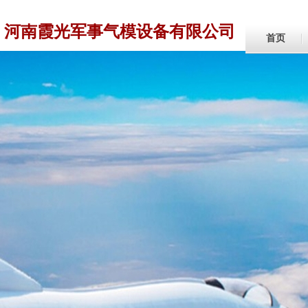
河南霞光军事气模设备有限公司
首页