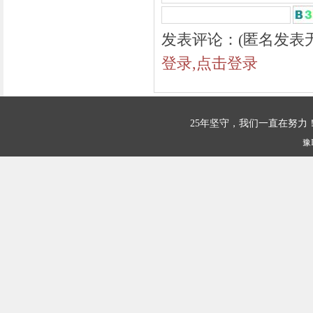
发表评论：(匿名发表
登录,点击登录
25年坚守，我们一直在努
豫I