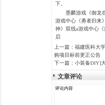
下。
墨麟游戏《御龙在天
游戏中心《勇者归来
神》双线a游戏中心《
启
上一篇：
福建医科大
购项目标前更正公告
下一篇：
小装备DIY
文章评论