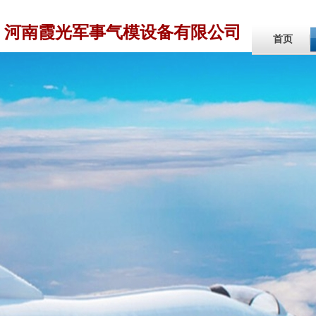
河南霞光军事气模设备有限公司
首页