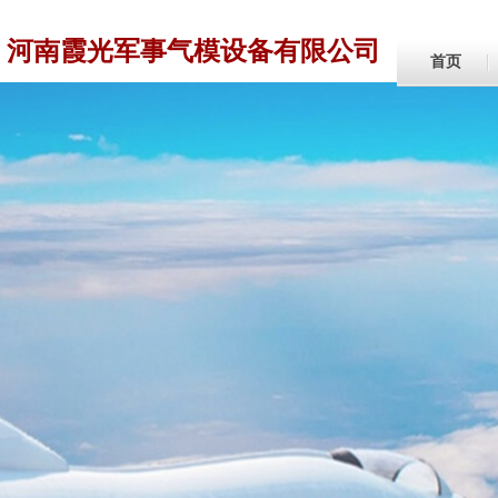
河南霞光军事气模设备有限公司
首页