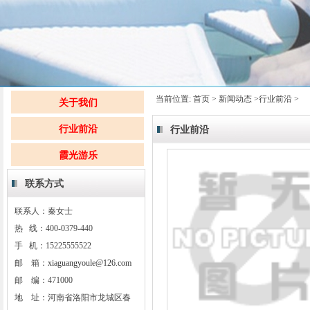
当前位置:
首页
>
新闻动态
>
行业前沿
>
关于我们
行业前沿
行业前沿
霞光游乐
联系方式
联系人：秦女士
热 线：400-0379-440
手 机：15225555522
邮 箱：
xiaguangyoule@126.com
邮 编：471000
地 址：河南省洛阳市龙城区春