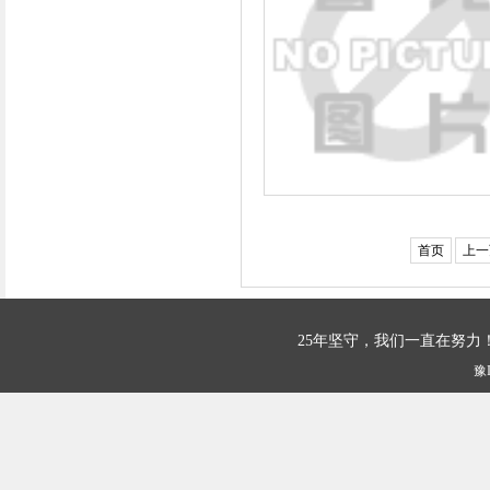
首页
上一
25年坚守，我们一直在努
豫I