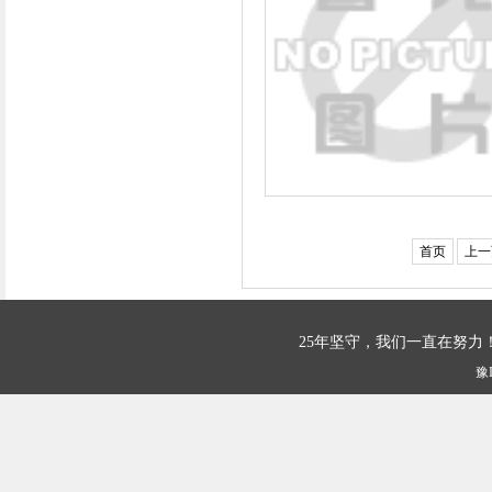
首页
上一
25年坚守，我们一直在努
豫I