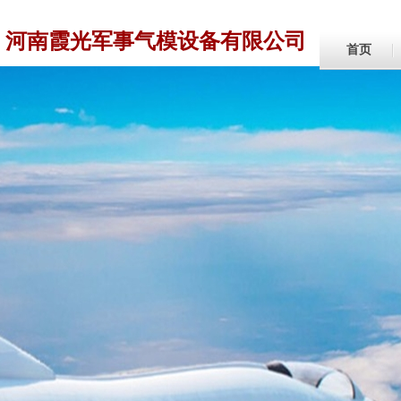
河南霞光军事气模设备有限公司
首页