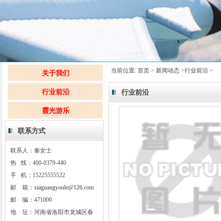
当前位置:
首页
>
新闻动态
>
行业前沿
>
关于我们
行业前沿
行业前沿
霞光游乐
联系方式
联系人：秦女士
热 线：400-0379-440
手 机：15225555522
邮 箱：
xiaguangyoule@126.com
邮 编：471000
地 址：河南省洛阳市龙城区春