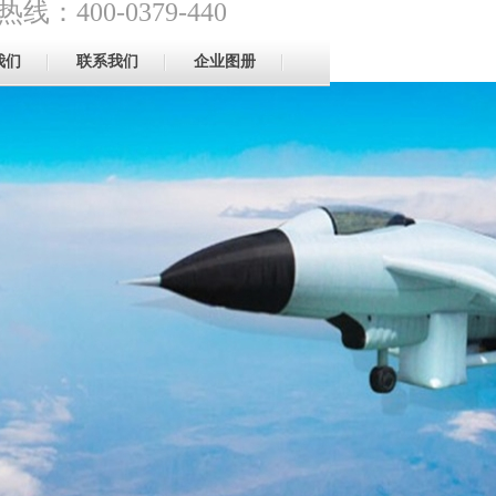
线：400-0379-440
我们
联系我们
企业图册