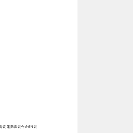
装 消防套装合金6只装