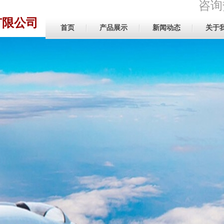
咨询热
有限公司
首页
产品展示
新闻动态
关于