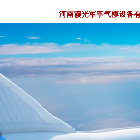
河南霞光军事气模设备