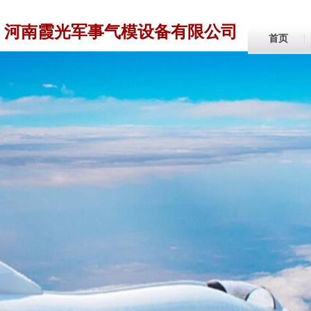
河南霞光军事气模设备有限公司
首页