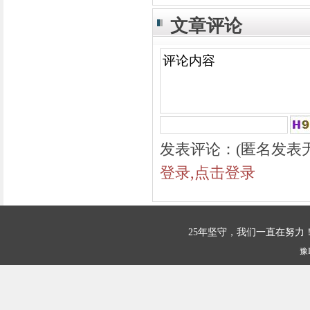
文章评论
发表评论：(匿名发表
登录,点击登录
25年坚守，我们一直在努
豫I