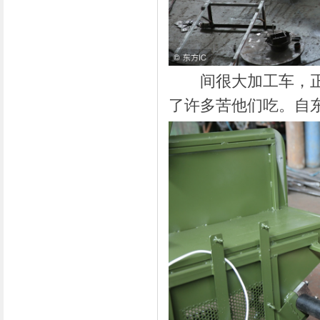
间很大加工车，正在
了许多苦他们吃。自东