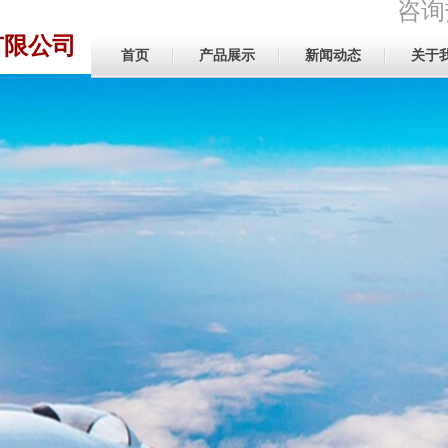
咨询热
有限公司
首页
产品展示
新闻动态
关于