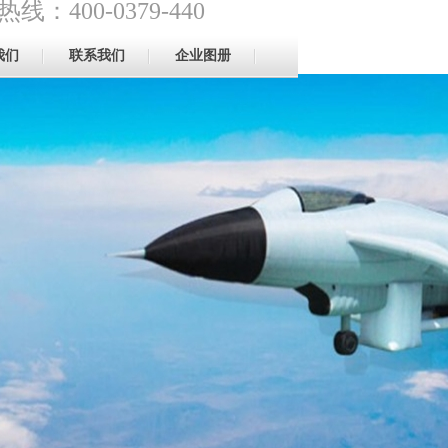
线：400-0379-440
我们
联系我们
企业图册