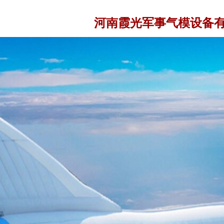
河南霞光军事气模设备